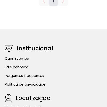
1
Institucional
Quem somos
Fale conosco
Perguntas frequentes
Política de privacidade
Localização