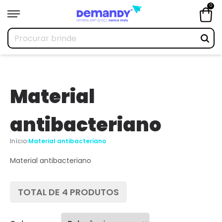
0
Material
antibacteriano
Início
›
Material antibacteriano
Material antibacteriano
TOTAL DE
4
PRODUTOS